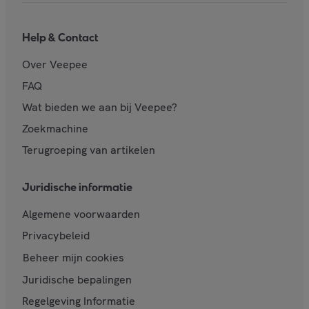
Help & Contact
Over Veepee
FAQ
Wat bieden we aan bij Veepee?
Zoekmachine
Terugroeping van artikelen
Juridische informatie
Algemene voorwaarden
Privacybeleid
Beheer mijn cookies
Juridische bepalingen
Regelgeving Informatie