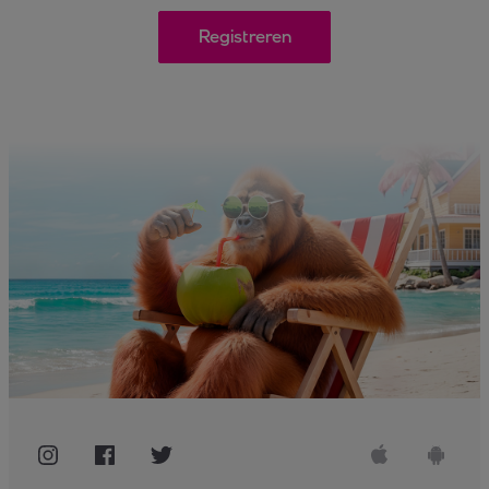
Registreren