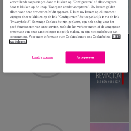
verschillende toepassingen door te klikken op "Configureren" of alles weigeren
door te klikken op de knop "Doorgaan zonder accepteren". Uw keuzes gelden
alleen voor deze browser en/of dit apparaat. U kunt uw keuzes op elk moment
wijzigen door te klikken op de link "Configureren" die toegankelijk is via de link
"Privacybeleid". Sommige Cookies die zijn geplaatst, zijn ook nodig voor het
goed functioneren van onze service, zoals die het verkeer meten of de aangepaste
presentatie van onze aanbiedingen mogelijk maken, en zijn niet onderhevig aan
toestemming. Voor meer informatie over Cookies kunt u ons Cookiebeleid
HIER
raadplegen.
Configureren
Accepteren