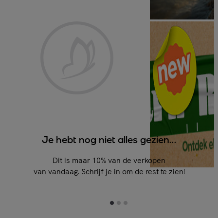
Je hebt nog niet alles gezien...
Dit is maar 10% van de verkopen
van vandaag. Schrijf je in om de rest te zien!