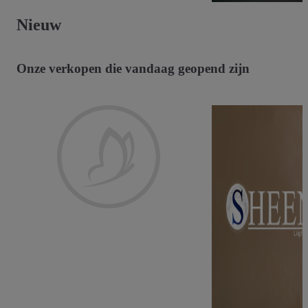
Nieuw
Onze verkopen die vandaag geopend zijn