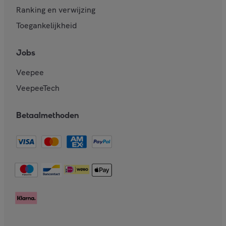
Ranking en verwijzing
Toegankelijkheid
Jobs
Veepee
VeepeeTech
Betaalmethoden